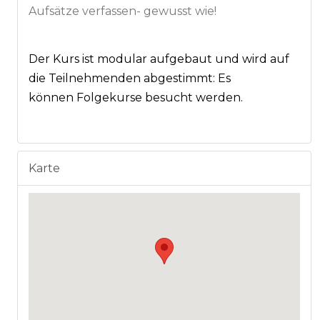
Aufsätze verfassen- gewusst wie!
Der Kurs ist modular aufgebaut und wird auf
die Teilnehmenden abgestimmt: Es
können Folgekurse besucht werden.
Karte