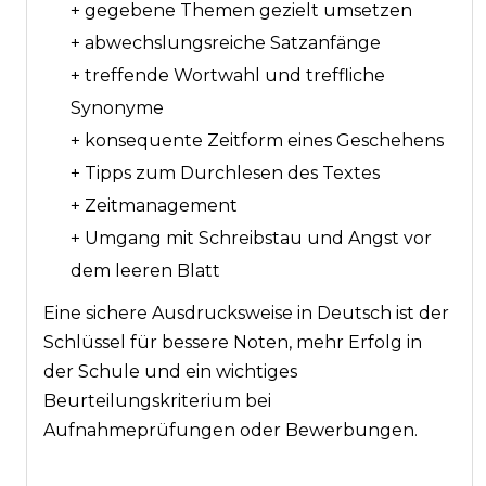
+ gegebene Themen gezielt umsetzen
+ abwechslungsreiche Satzanfänge
+ treffende Wortwahl und treffliche
Synonyme
+ konsequente Zeitform eines Geschehens
+ Tipps zum Durchlesen des Textes
+ Zeitmanagement
+ Umgang mit Schreibstau und Angst vor
dem leeren Blatt
Eine sichere Ausdrucksweise in Deutsch ist der
Schlüssel für bessere Noten, mehr Erfolg in
der Schule und ein wichtiges
Beurteilungskriterium bei
Aufnahmeprüfungen oder Bewerbungen.