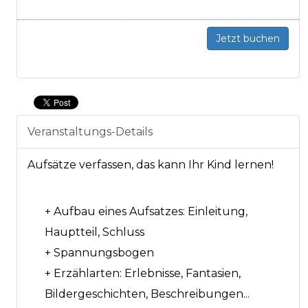
Jetzt buchen
Veranstaltungs-Details
Aufsätze verfassen, das kann Ihr Kind lernen!
+ Aufbau eines Aufsatzes: Einleitung,
Hauptteil, Schluss
+ Spannungsbogen
+ Erzählarten: Erlebnisse, Fantasien,
Bildergeschichten, Beschreibungen...