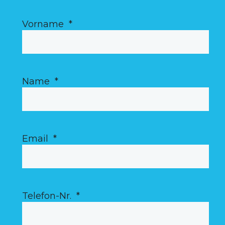
Vorname
*
Name
*
Email
*
Telefon-Nr.
*