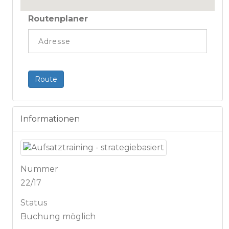
Routenplaner
Route
Informationen
Nummer
22/17
Status
Buchung möglich