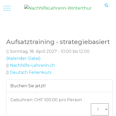
Mobile Menu Toggle
Suchen
Suchen
Aufsatztraining - strategiebasiert
Sonntag, 18. April 2027 - 10:00 bis 12:00
(Kalender-Datei)
Nachhilfe-Lehrerin.ch
Deutsch Ferienkurs
Buchen Sie jetzt!
Gebühren: CHF 100.00 pro Person