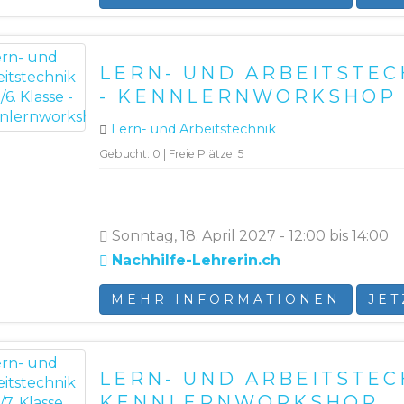
LERN- UND ARBEITSTECH
- KENNLERNWORKSHOP
Lern- und Arbeitstechnik
Gebucht: 0 | Freie Plätze: 5
Sonntag, 18. April 2027 - 12:00 bis 14:00
Nachhilfe-Lehrerin.ch
MEHR INFORMATIONEN
JE
LERN- UND ARBEITSTECH
KENNLERNWORKSHOP