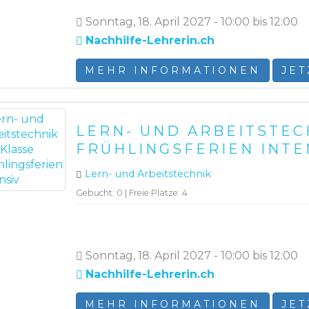
Sonntag, 18. April 2027 - 10:00 bis 12:00
Nachhilfe-Lehrerin.ch
MEHR INFORMATIONEN
JE
LERN- UND ARBEITSTECH
FRÜHLINGSFERIEN INTE
Lern- und Arbeitstechnik
Gebucht: 0 | Freie Plätze: 4
Sonntag, 18. April 2027 - 10:00 bis 12:00
Nachhilfe-Lehrerin.ch
MEHR INFORMATIONEN
JE