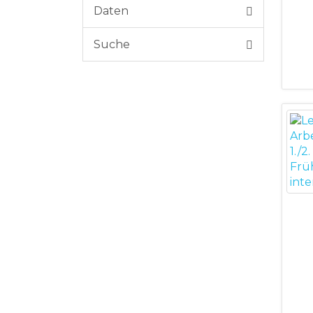
Daten
Suche