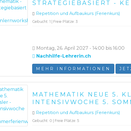
STRATEGIEBASIERT - 
Repetition und Aufbaukurs (Ferienkurs)
Gebucht: 1 | Freie Plätze: 3
Montag, 26. April 2027 - 14:00 bis 16:00
Nachhilfe-Lehrerin.ch
MEHR INFORMATIONEN
JE
MATHEMATIK NEUE 5. K
INTENSIVWOCHE 5. SO
Repetition und Aufbaukurs (Ferienkurs)
Gebucht: 0 | Freie Plätze: 5