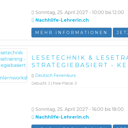
Sonntag, 25. April 2027 - 10:00 bis 12:00
Nachhilfe-Lehrerin.ch
MEHR INFORMATIONEN
JE
LESETECHNIK & LESETRA
STRATEGIEBASIERT - 
Deutsch Ferienkurs
Gebucht: 2 | Freie Plätze: 3
Sonntag, 25. April 2027 - 16:00 bis 18:00
Nachhilfe-Lehrerin.ch