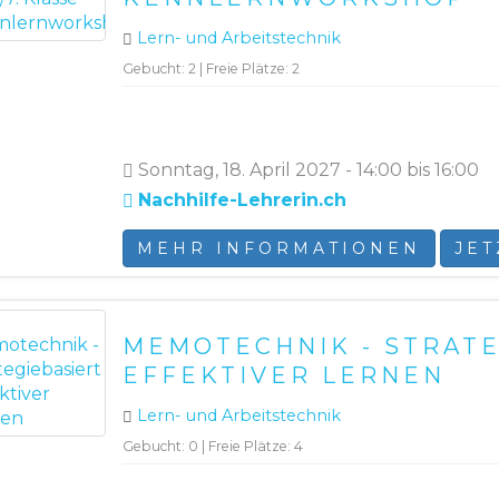
Lern- und Arbeitstechnik
Gebucht: 2 | Freie Plätze: 2
Sonntag, 18. April 2027 - 14:00 bis 16:00
Nachhilfe-Lehrerin.ch
MEHR INFORMATIONEN
JE
MEMOTECHNIK - STRATE
EFFEKTIVER LERNEN
Lern- und Arbeitstechnik
Gebucht: 0 | Freie Plätze: 4