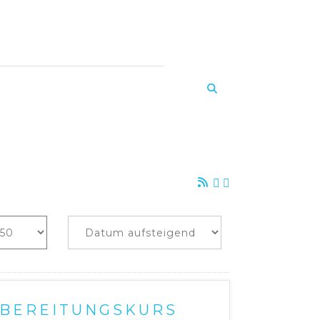
Q
Kontakt
Suchen
RBEREITUNGSKURS