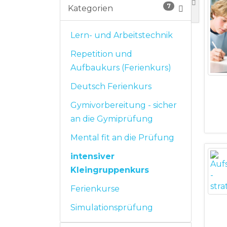
7
Kategorien
Lern- und Arbeitstechnik
Repetition und
Aufbaukurs (Ferienkurs)
Deutsch Ferienkurs
Gymivorbereitung - sicher
an die Gymiprüfung
Mental fit an die Prüfung
intensiver
Kleingruppenkurs
Ferienkurse
Simulationsprüfung