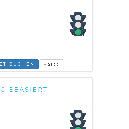
TZT BUCHEN
Karte
GIEBASIERT