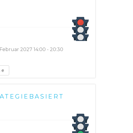
 Februar 2027 14:00 - 20:30
te
RATEGIEBASIERT