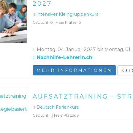
2027
intensiver Kleingruppenkurs
Gebucht: 0 | Freie Plätze: 6
Montag, 04. Januar 2027 bis Montag, 01.
Nachhilfe-Lehrerin.ch
MEHR INFORMATIONEN
Kar
AUFSATZTRAINING - ST
Deutsch Ferienkurs
Gebucht: 1 | Freie Plätze: 3